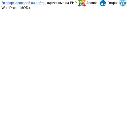
Экспорт словарей на сайты
, сделанные на PHP,
Joomla,
Drupal,
WordPress, MODx.